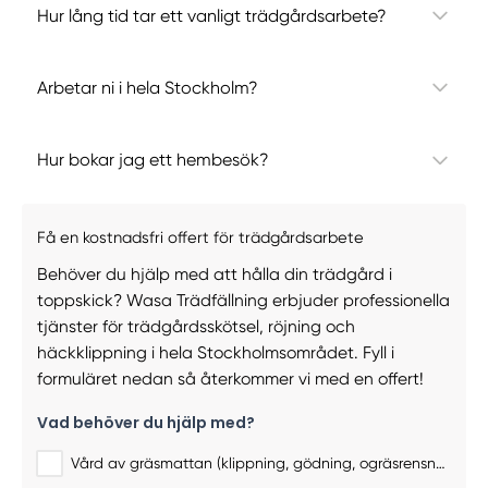
Hur lång tid tar ett vanligt trädgårdsarbete?
Arbetar ni i hela Stockholm?
Hur bokar jag ett hembesök?
Få en kostnadsfri offert för trädgårdsarbete
Behöver du hjälp med att hålla din trädgård i
toppskick? Wasa Trädfällning erbjuder professionella
tjänster för trädgårdsskötsel, röjning och
häckklippning i hela Stockholmsområdet. Fyll i
formuläret nedan så återkommer vi med en offert!
Vad behöver du hjälp med?
Vård av gräsmattan (klippning, gödning, ogräsrensning)