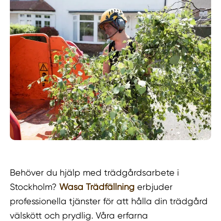
Behöver du hjälp med trädgårdsarbete i
Stockholm?
Wasa Trädfällning
erbjuder
professionella tjänster för att hålla din trädgård
välskött och prydlig. Våra erfarna