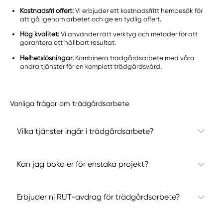
Kostnadsfri offert:
Vi erbjuder ett kostnadsfritt hembesök för
att gå igenom arbetet och ge en tydlig offert.
Hög kvalitet:
Vi använder rätt verktyg och metoder för att
garantera ett hållbart resultat.
Helhetslösningar:
Kombinera trädgårdsarbete med våra
andra tjänster för en komplett trädgårdsvård.
Vanliga frågor om trädgårdsarbete
Vilka tjänster ingår i trädgårdsarbete?
Kan jag boka er för enstaka projekt?
Erbjuder ni RUT-avdrag för trädgårdsarbete?