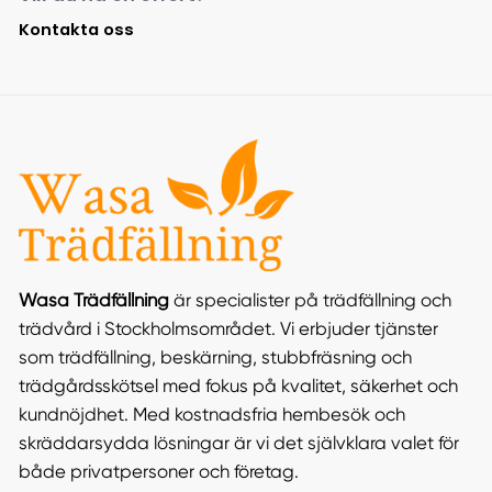
Kontakta oss
Wasa Trädfällning
är specialister på trädfällning och
trädvård i Stockholmsområdet. Vi erbjuder tjänster
som trädfällning, beskärning, stubbfräsning och
trädgårdsskötsel med fokus på kvalitet, säkerhet och
kundnöjdhet. Med kostnadsfria hembesök och
skräddarsydda lösningar är vi det självklara valet för
både privatpersoner och företag​.