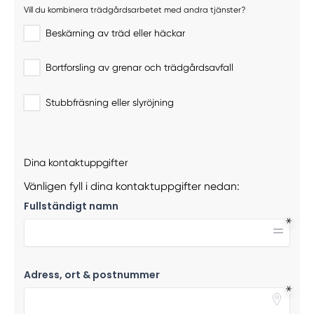
Vill du kombinera trädgårdsarbetet med andra tjänster?
Beskärning av träd eller häckar
Bortforsling av grenar och trädgårdsavfall
Stubbfräsning eller slyröjning
Dina kontaktuppgifter
Vänligen fyll i dina kontaktuppgifter nedan:
Fullständigt namn
Adress, ort & postnummer