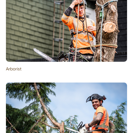
Arborist