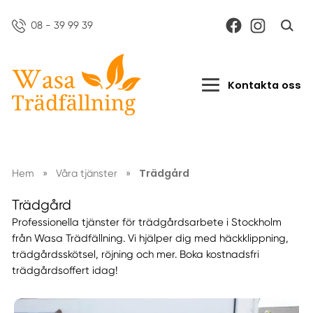
08 - 39 99 39
Kontakta oss
Trädgård
Hem
»
Våra tjänster
»
Trädgård
Professionella tjänster för trädgårdsarbete i Stockholm
från Wasa Trädfällning. Vi hjälper dig med häckklippning,
trädgårdsskötsel, röjning och mer. Boka kostnadsfri
trädgårdsoffert idag!