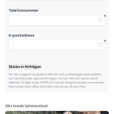
Telefonnummer
E-postadress
Skicka in förfrågan
För din trygghet är givetvis offerten och prisförslaget kostnadsfritt
och du förbinder dig inte till något. Du har rätt att tacka nej till
offerten. Vi följer även GDPR och har en integritetspolicy som du kan
läsa under våra villkor. Kontakta oss om du vill veta mer.
Vårt breda tjänsteutbud: