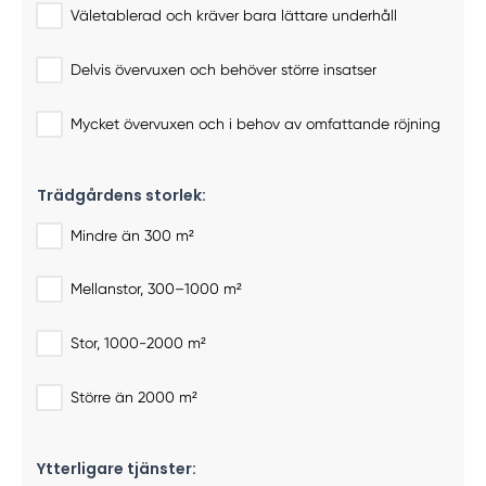
Väletablerad och kräver bara lättare underhåll
Delvis övervuxen och behöver större insatser
Mycket övervuxen och i behov av omfattande röjning
Trädgårdens storlek:
Mindre än 300 m²
Mellanstor, 300–1000 m²
Stor, 1000-2000 m²
Större än 2000 m²
Ytterligare tjänster: