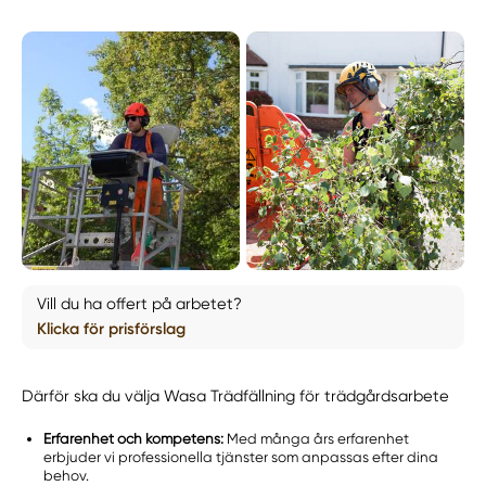
Vill du ha offert på arbetet?
Klicka för prisförslag
Därför ska du välja Wasa Trädfällning för trädgårdsarbete
Erfarenhet och kompetens:
Med många års erfarenhet
erbjuder vi professionella tjänster som anpassas efter dina
behov.