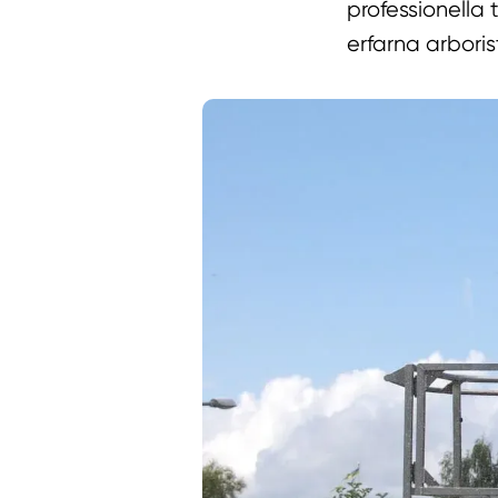
professionella
erfarna arboris