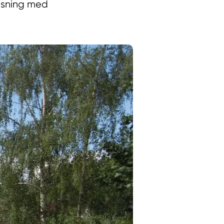
räsning med