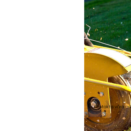
Kontakta våra arb