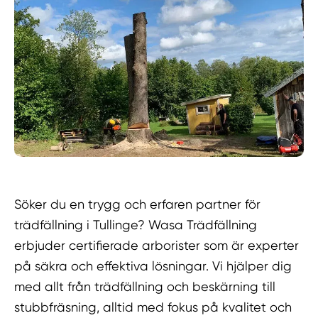
Söker du en trygg och erfaren partner för
trädfällning i Tullinge? Wasa Trädfällning
erbjuder certifierade arborister som är experter
på säkra och effektiva lösningar. Vi hjälper dig
med allt från trädfällning och beskärning till
stubbfräsning, alltid med fokus på kvalitet och