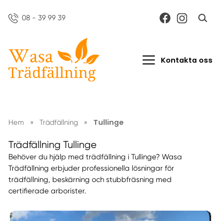
08 - 39 99 39
Kontakta oss
Tullinge
Hem
»
Trädfällning
»
Trädfällning Tullinge
Behöver du hjälp med trädfällning i Tullinge? Wasa
Trädfällning erbjuder professionella lösningar för
trädfällning, beskärning och stubbfräsning med
certifierade arborister.