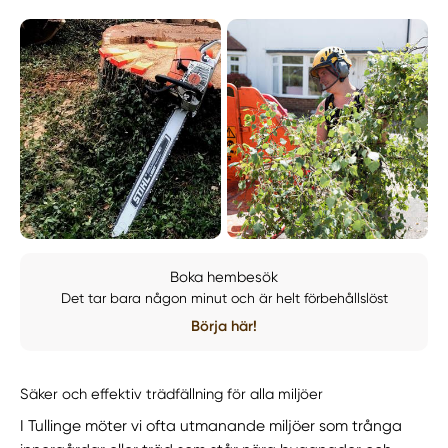
Boka hembesök
Det tar bara någon minut och är helt förbehållslöst
Börja här!
Säker och effektiv trädfällning för alla miljöer
I Tullinge möter vi ofta utmanande miljöer som trånga