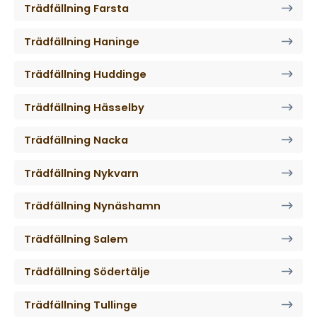
Trädfällning Farsta
Trädfällning Haninge
Trädfällning Huddinge
Trädfällning Hässelby
Trädfällning Nacka
Trädfällning Nykvarn
Trädfällning Nynäshamn
Trädfällning Salem
Trädfällning Södertälje
Trädfällning Tullinge