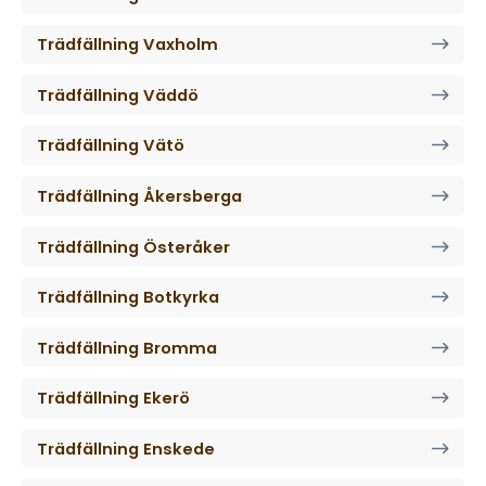
Trädfällning Vaxholm
Trädfällning Väddö
Trädfällning Vätö
Trädfällning Åkersberga
Trädfällning Österåker
Trädfällning Botkyrka
Trädfällning Bromma
Trädfällning Ekerö
Trädfällning Enskede