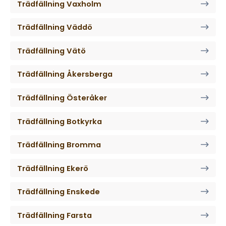
Trädfällning Vaxholm
Trädfällning Väddö
Trädfällning Vätö
Trädfällning Åkersberga
Trädfällning Österåker
Trädfällning Botkyrka
Trädfällning Bromma
Trädfällning Ekerö
Trädfällning Enskede
Trädfällning Farsta