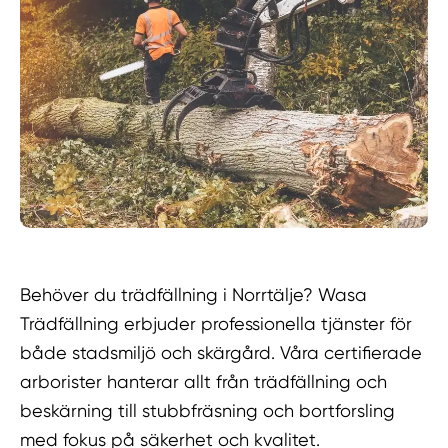
Behöver du trädfällning i Norrtälje? Wasa
Trädfällning erbjuder professionella tjänster för
både stadsmiljö och skärgård. Våra certifierade
arborister hanterar allt från trädfällning och
beskärning till stubbfräsning och bortforsling
med fokus på säkerhet och kvalitet.