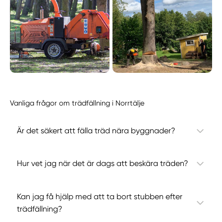
Vanliga frågor om trädfällning i Norrtälje
Är det säkert att fälla träd nära byggnader?
Hur vet jag när det är dags att beskära träden?
Kan jag få hjälp med att ta bort stubben efter
trädfällning?