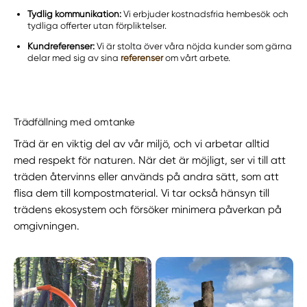
Tydlig kommunikation:
Vi erbjuder kostnadsfria hembesök och
tydliga offerter utan förpliktelser.
Kundreferenser:
Vi är stolta över våra nöjda kunder som gärna
delar med sig av sina
referenser
om vårt arbete.
Trädfällning med omtanke
Träd är en viktig del av vår miljö, och vi arbetar alltid
med respekt för naturen. När det är möjligt, ser vi till att
träden återvinns eller används på andra sätt, som att
flisa dem till kompostmaterial. Vi tar också hänsyn till
trädens ekosystem och försöker minimera påverkan på
omgivningen.