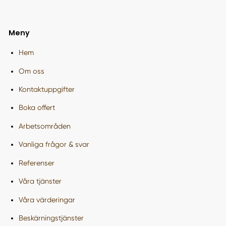
Meny
Hem
Om oss
Kontaktuppgifter
Boka offert
Arbetsområden
Vanliga frågor & svar
Referenser
Våra tjänster
Våra värderingar
Beskärningstjänster