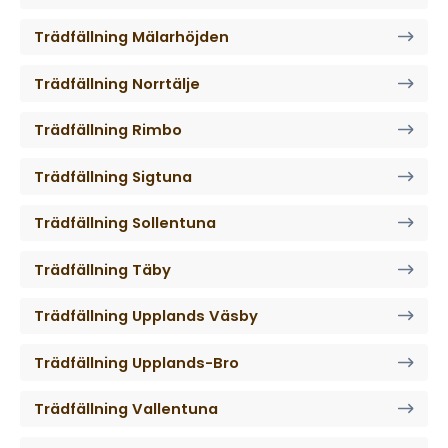
Trädfällning Mälarhöjden
Trädfällning Norrtälje
Trädfällning Rimbo
Trädfällning Sigtuna
Trädfällning Sollentuna
Trädfällning Täby
Trädfällning Upplands Väsby
Trädfällning Upplands-Bro
Trädfällning Vallentuna