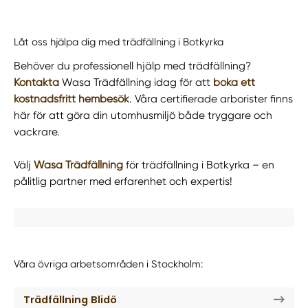
Låt oss hjälpa dig med trädfällning i Botkyrka
Behöver du professionell hjälp med trädfällning?
Kontakta
Wasa Trädfällning idag för att
boka ett
kostnadsfritt hembesök
. Våra certifierade arborister finns
här för att göra din utomhusmiljö både tryggare och
vackrare.
Välj
Wasa Trädfällning
för trädfällning i Botkyrka – en
pålitlig partner med erfarenhet och expertis!
Våra övriga arbetsområden i Stockholm:
Trädfällning Blidö