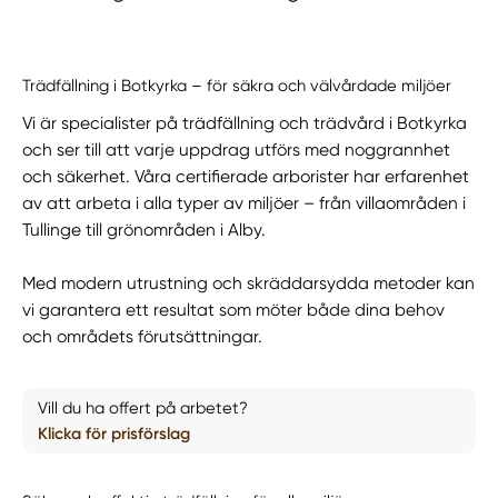
Trädfällning i Botkyrka – för säkra och välvårdade miljöer
Vi är specialister på trädfällning och trädvård i Botkyrka
och ser till att varje uppdrag utförs med noggrannhet
och säkerhet. Våra certifierade arborister har erfarenhet
av att arbeta i alla typer av miljöer – från villaområden i
Tullinge till grönområden i Alby.
Med modern utrustning och skräddarsydda metoder kan
vi garantera ett resultat som möter både dina behov
och områdets förutsättningar.
Vill du ha offert på arbetet?
Klicka för prisförslag