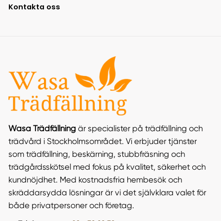
Kontakta oss
Wasa Trädfällning
är specialister på trädfällning och
trädvård i Stockholmsområdet. Vi erbjuder tjänster
som trädfällning, beskärning, stubbfräsning och
trädgårdsskötsel med fokus på kvalitet, säkerhet och
kundnöjdhet. Med kostnadsfria hembesök och
skräddarsydda lösningar är vi det självklara valet för
både privatpersoner och företag​.