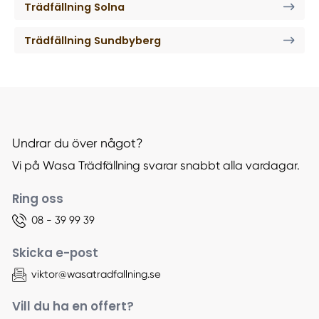
Trädfällning Solna
Trädfällning Sundbyberg
Undrar du över något?
Vi på Wasa Trädfällning svarar snabbt alla vardagar.
Ring oss
08 - 39 99 39
Skicka e-post
viktor@wasatradfallning.se
Vill du ha en offert?