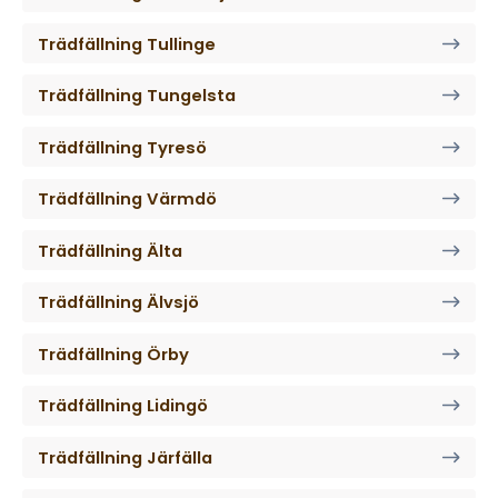
Trädfällning Tullinge
Trädfällning Tungelsta
Trädfällning Tyresö
Trädfällning Värmdö
Trädfällning Älta
Trädfällning Älvsjö
Trädfällning Örby
Trädfällning Lidingö
Trädfällning Järfälla