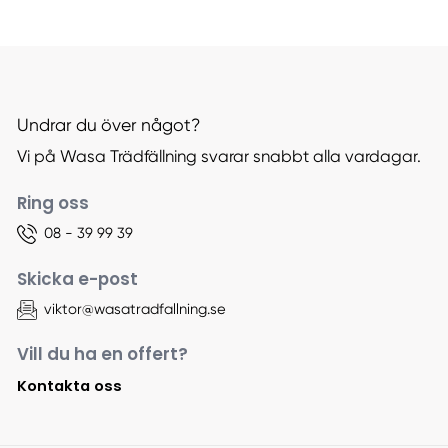
Undrar du över något?
Vi på Wasa Trädfällning svarar snabbt alla vardagar.
Ring oss
08 - 39 99 39
Skicka e-post
viktor@wasatradfallning.se
Vill du ha en offert?
Kontakta oss