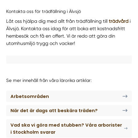
Kontakta oss för trädfällning i Älvsjö
Låt oss hjälpa dig med allt från trädfällning till
trädvård
i
Älvsjö. Kontakta oss idag för att boka ett kostnadsfritt
hembesök och få en offert. Vi är redo att göra din
utomhusmiljö trygg och vacker!
Se mer innehåll från våra lärorika artiklar:
Arbetsområden
När det är dags att beskära träden?
Vad ska vi göra med stubben? Våra arborister
i Stockholm svarar