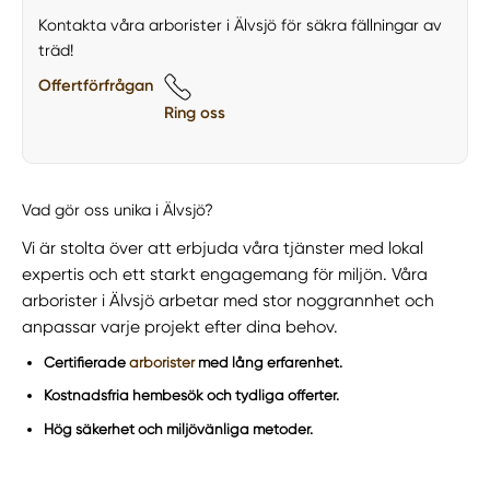
Kontakta våra arborister i Älvsjö för säkra fällningar av
träd!
Offertförfrågan
Ring oss
Vad gör oss unika i Älvsjö?
Vi är stolta över att erbjuda våra tjänster med lokal
expertis och ett starkt engagemang för miljön. Våra
arborister i Älvsjö arbetar med stor noggrannhet och
anpassar varje projekt efter dina behov.
Certifierade
arborister
med lång erfarenhet.
Kostnadsfria hembesök och tydliga offerter.
Hög säkerhet och miljövänliga metoder.