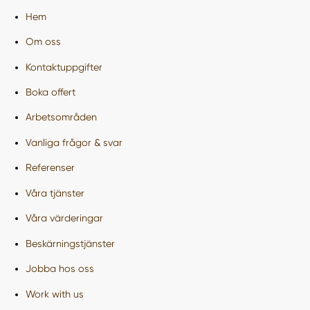
Hem
Om oss
Kontaktuppgifter
Boka offert
Arbetsområden
Vanliga frågor & svar
Referenser
Våra tjänster
Våra värderingar
Beskärningstjänster
Jobba hos oss
Work with us